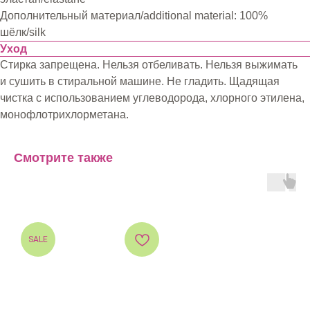
Дополнительный материал/additional material: 100%
шёлк/silk
Уход
Стирка запрещена. Нельзя отбеливать. Нельзя выжимать
и сушить в стиральной машине. Не гладить. Щадящая
чистка с использованием углеводорода, хлорного этилена,
монофлотрихлорметана.
Смотрите также
SALE