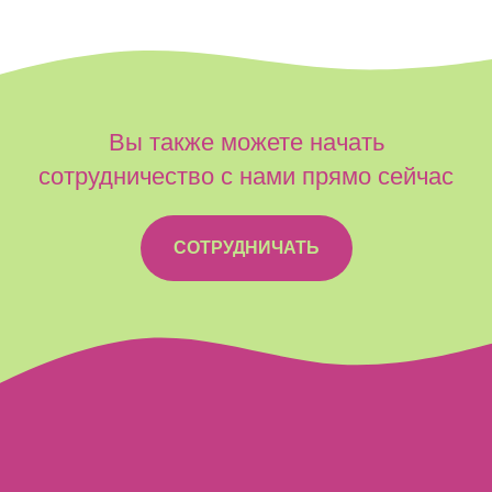
Вы также можете начать
сотрудничество с нами прямо сейчас
СОТРУДНИЧАТЬ