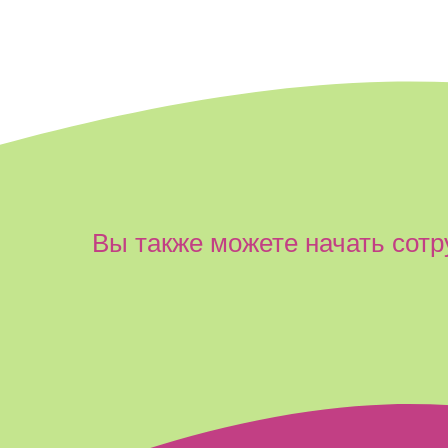
Вы также можете начать сотр