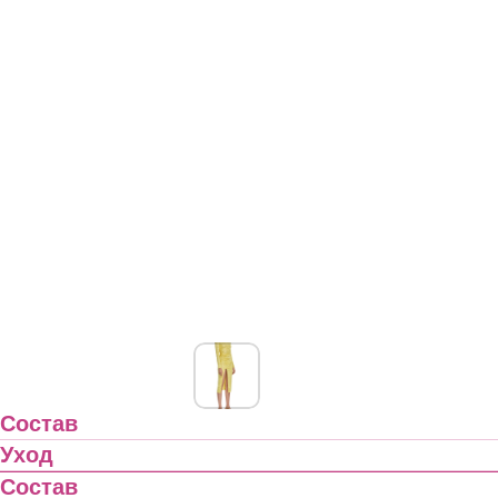
Состав
Уход
Состав