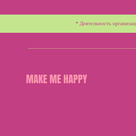
*
Деятельность организац