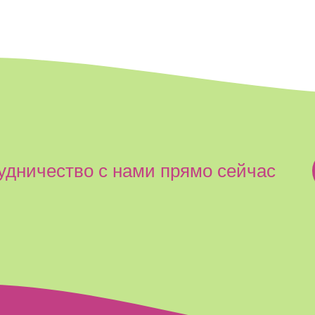
удничество с нами прямо сейчас