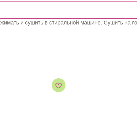
ыжимать и сушить в стиральной машине. Сушить на г