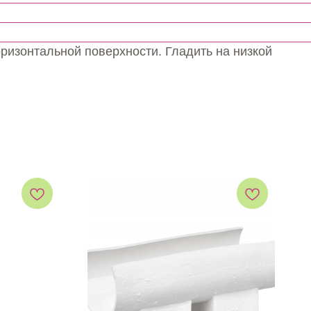
оризонтальной поверхности. Гладить на низкой