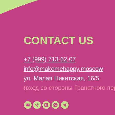
CONTACT US
+7 (999) 713-62-07
info@makemehappy.moscow
ул. Малая Никитская, 16/5
(вход со стороны Гранатного пе