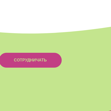
СОТРУДНИЧАТЬ