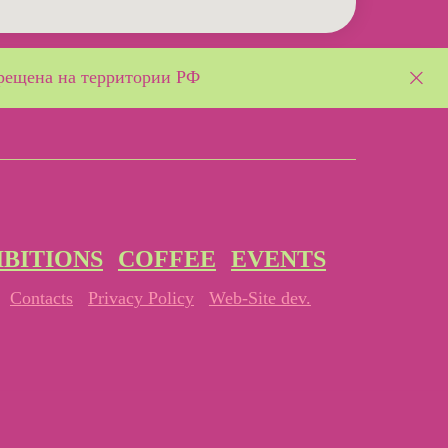
рещена на территории РФ
IBITIONS
COFFEE
EVENTS
Contacts
Privacy Policy
Web-Site dev.