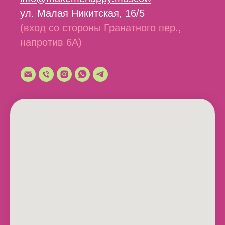
ул. Малая Никитская, 16/5
(вход со стороны Гранатного пер.,
напротив 6А)