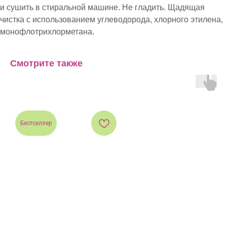
и сушить в стиральной машине. Не гладить. Щадящая
чистка с использованием углеводорода, хлорного этилена,
монофлотрихлорметана.
Смотрите также
Бестселлер