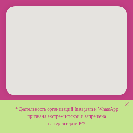
*
Деятельность организаций Instagram и WhatsApp
признана экстремистской и
запрещена
на территории РФ