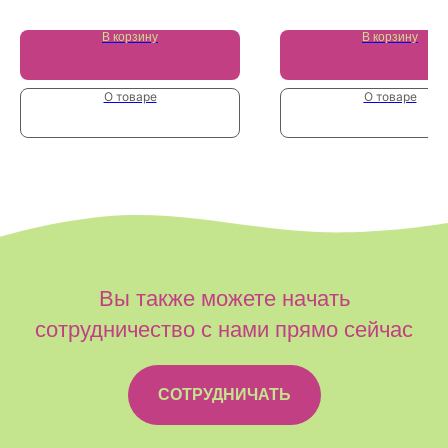
В корзину
В корзину
О товаре
О товаре
Вы также можете начать
сотрудничество с нами прямо сейчас
СОТРУДНИЧАТЬ