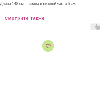
Длина 148 см, ширина в нижней части 5 см.
Смотрите также