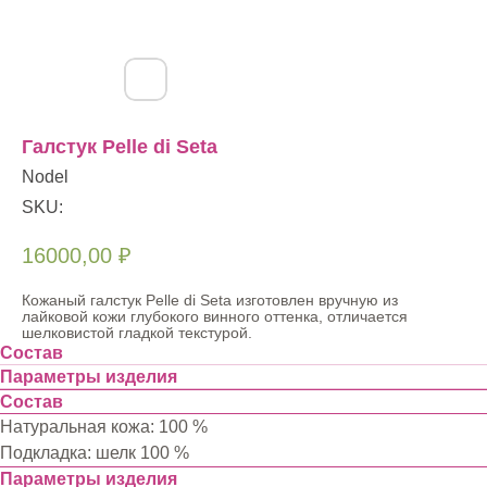
Галстук Pelle di Seta
Nodel
SKU:
16000,00
₽
Кожаный галстук Pelle di Seta изготовлен вручную из
лайковой кожи глубокого винного оттенка, отличается
шелковистой гладкой текстурой.
Состав
Параметры изделия
Состав
Натуральная кожа: 100 %
Подкладка: шелк 100 %
Параметры изделия