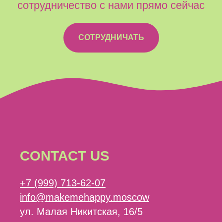
сотрудничество с нами прямо сейчас
СОТРУДНИЧАТЬ
CONTACT US
+7 (999) 713-62-07
info@makemehappy.moscow
ул. Малая Никитская, 16/5