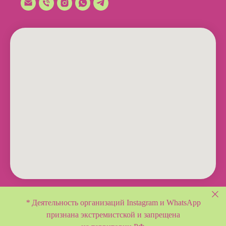
*
Деятельность организаций Instagram и WhatsApp
признана экстремистской и
запрещена