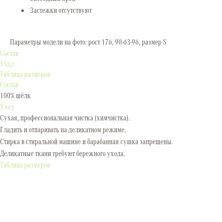
Застежки отсутствуют
Параметры модели на фото: рост 176, 90-63-96, размер S
Состав
Уход
Таблица размеров
Состав
100% шёлк
Уход
Сухая, профессиональная чистка (химчистка).
Гладить и отпаривать на деликатном режиме.
Стирка в стиральной машине и барабанная сушка запрещены.
Деликатные ткани требуют бережного ухода.
Таблица размеров