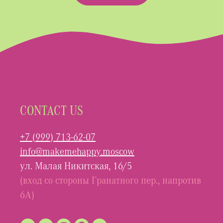
CONTACT US
+7 (999) 713-62-07
info@makemehappy.moscow
ул. Малая Никитская, 16/5
(вход со стороны Гранатного пер., напротив
6А)