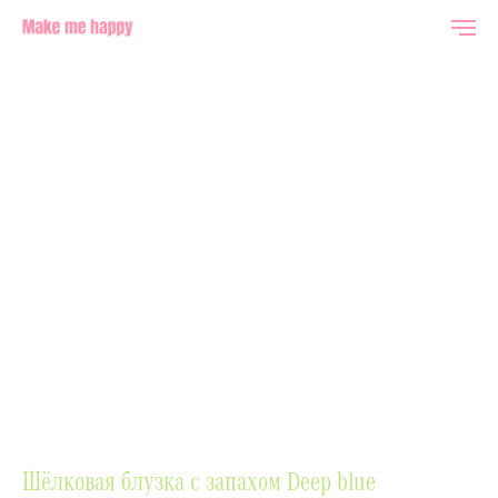
Шёлковая блузка с запахом Deep blue