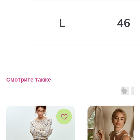
Смотрите также