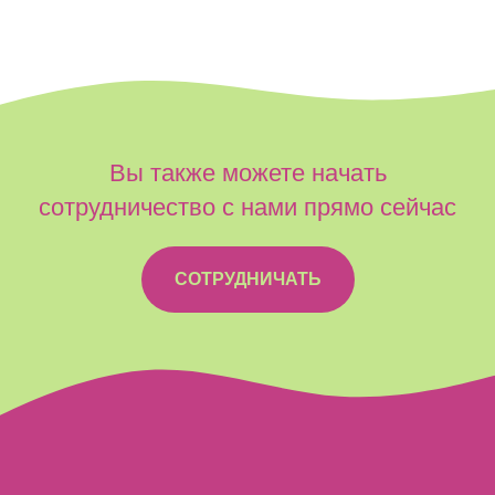
Вы также можете начать
сотрудничество с нами прямо сейчас
СОТРУДНИЧАТЬ