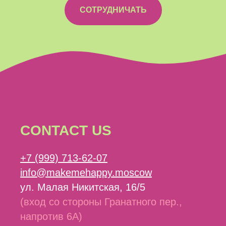
СОТРУДНИЧАТЬ
CONTACT US
+7 (999) 713-62-07
info@makemehappy.moscow
ул. Малая Никитская, 16/5
(вход со стороны Гранатного пер.,
напротив 6А)