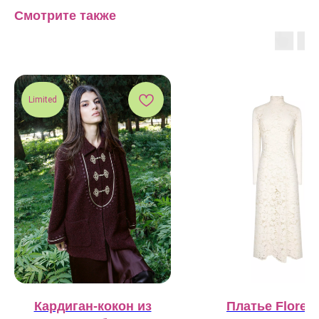
Смотрите также
Limited
Кардиган-кокон из
Платье Floren