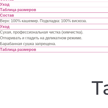
Уход
Таблица размеров
Состав
Верх: 100% кашемир. Подкладка: 100% вискоза.
Уход
Сухая, профессиональная чистка (химчистка).
Отпаривать и гладить на деликатном режиме.
Барабанная сушка запрещена.
Таблица размеров