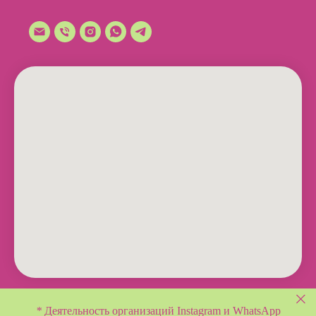
*
Деятельность организаций Instagram и WhatsApp