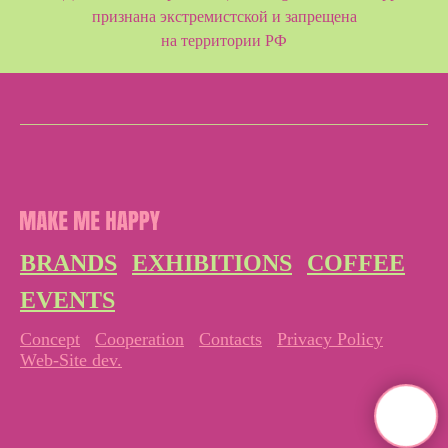
признана экстремистской и
запрещена
на территории РФ
BRANDS
EXHIBITIONS
COFFEE
EVENTS
Concept
Cooperation
Contacts
Privacy Policy
Web-Site dev.