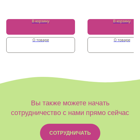
27 900
₽
В корзину
В корзину
О товаре
О товаре
Вы также можете начать
сотрудничество с нами прямо сейчас
СОТРУДНИЧАТЬ