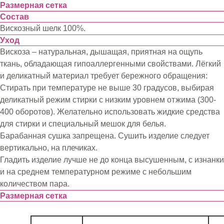
Размерная сетка
Состав
Вискозный шелк 100%.
Уход
Вискоза – натуральная, дышащая, приятная на ощупь
ткань, обладающая гипоаллергенными свойствами. Лёгкий
и деликатный материал требует бережного обращения:
Стирать при температуре не выше 30 градусов, выбирая
деликатный режим стирки с низким уровнем отжима (300-
400 оборотов). Желательно использовать жидкие средства
для стирки и специальный мешок для белья.
Барабанная сушка запрещена. Сушить изделие следует
вертикально, на плечиках.
Гладить изделие лучше не до конца высушенным, с изнанки
и на среднем температурном режиме с небольшим
количеством пара.
Размерная сетка