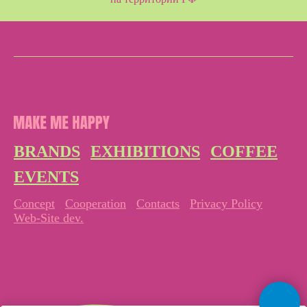
BRANDS
EXHIBITIONS
COFFEE
EVENTS
Concept
Cooperation
Contacts
Privacy Policy
Web-Site dev.