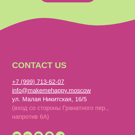
CONTACT US
+7 (999) 713-62-07
info@makemehappy.moscow
ул. Малая Никитская, 16/5
(вход со стороны Гранатного пер.,
напротив 6А)