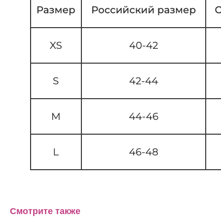
Смотрите также