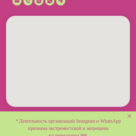
*
Деятельность организаций Instagram и WhatsApp
признана экстремистской и
запрещена
на территории РФ