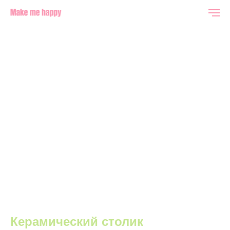
Керамический столик