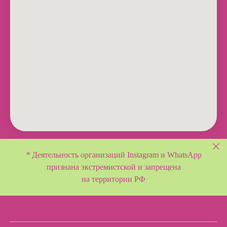
*
Деятельность организаций Instagram и WhatsApp
признана экстремистской и
запрещена
на территории РФ