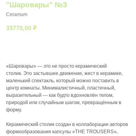
"Шаровары" №3
Ceramum
33770,00
₽
В корзину
«Шаровары» — это не просто керамический
столик.
Это застывшее движение, жест в керамике,
маленький спектакль, который можно поставить в
центр комнаты. Минималистичный, пластичный,
выразительный — как будто вдохновлён телом,
природой или случайным шагом, превращённым в
форму.
Керамический столик создан в коллаборации авторов
формообразования капсулы «THE TROUSERS»,