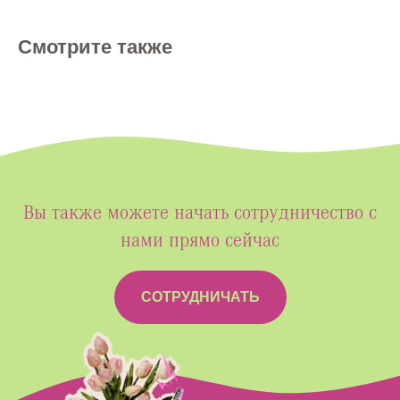
Смотрите также
Вы также можете начать сотрудничество с
нами прямо сейчас
СОТРУДНИЧАТЬ