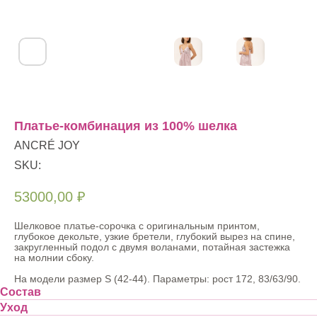
Платье-комбинация из 100% шелка
ANCRÉ JOY
SKU:
53000,00
₽
Шелковое платье-сорочка с оригинальным принтом,
глубокое декольте, узкие бретели, глубокий вырез на спине,
закругленный подол с двумя воланами, потайная застежка
на молнии сбоку.
На модели размер S (42-44). Параметры: рост 172, 83/63/90.
Состав
Уход