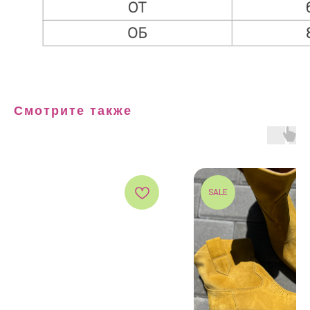
Смотрите также
SALE