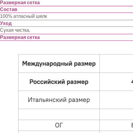
Размерная сетка
Состав
100% атласный шелк
Уход
Сухая чистка.
Размерная сетка