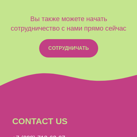
Вы также можете начать
сотрудничество с нами прямо сейчас
СОТРУДНИЧАТЬ
CONTACT US