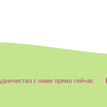
удничество с нами прямо сейчас