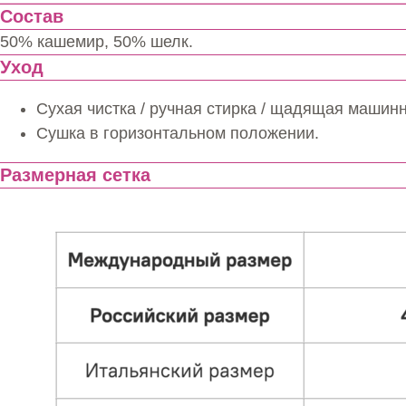
Состав
50% кашемир, 50% шелк.
Уход
Сухая чистка / ручная стирка / щадящая машинн
Сушка в горизонтальном положении.
Размерная сетка