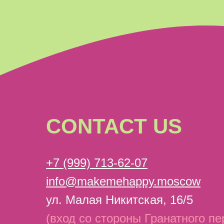
CONTACT US
+7 (999) 713-62-07
info@makemehappy.moscow
ул. Малая Никитская, 16/5
(вход со стороны Гранатного пе