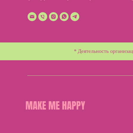
*
Деятельность организац