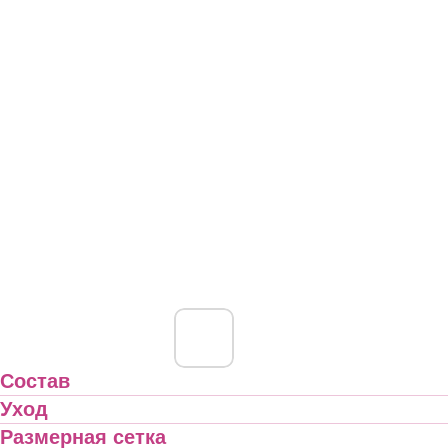
Состав
Уход
Размерная сетка