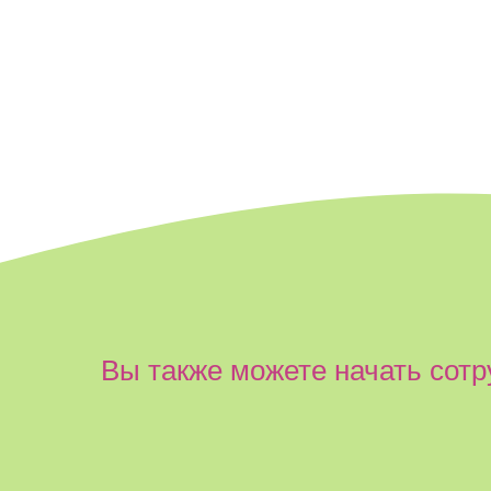
Вы также можете начать сотр