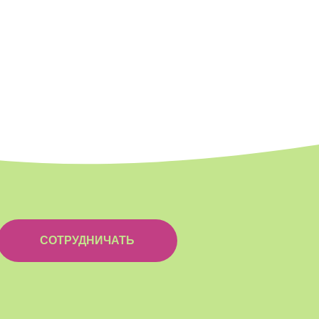
СОТРУДНИЧАТЬ