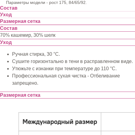
Параметры модели - рост 175, 84/65/92.
Состав
Уход
Размерная сетка
Состав
70% кашемир, 30% шелк
Уход
Ручная стирка, 30 °C.
Сушите горизонтально в тени в расправленном виде.
Утюжьте с изнанки при температуре до 110 °C.
Профессиональная сухая чистка - Отбеливание
запрещено.
Размерная сетка