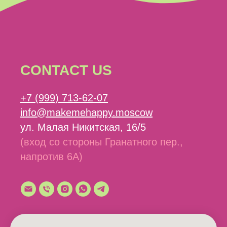
CONTACT US
+7 (999) 713-62-07
info@makemehappy.moscow
ул. Малая Никитская, 16/5
(вход со стороны Гранатного пер.,
напротив 6А)