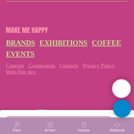
BRANDS
EXHIBITIONS
COFFEE
EVENTS
Concept
Cooperation
Contacts
Privacy Policy
Web-Site dev.
В корзину
Поиск
Каталог
Корзина
Избранное