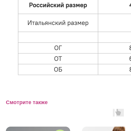
Смотрите также