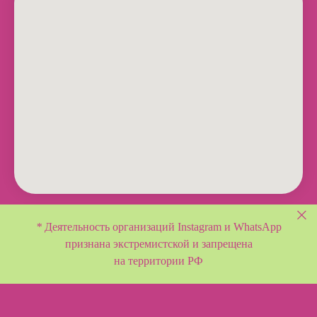
*
Деятельность организаций Instagram и WhatsApp
признана экстремистской и
запрещена
на территории РФ