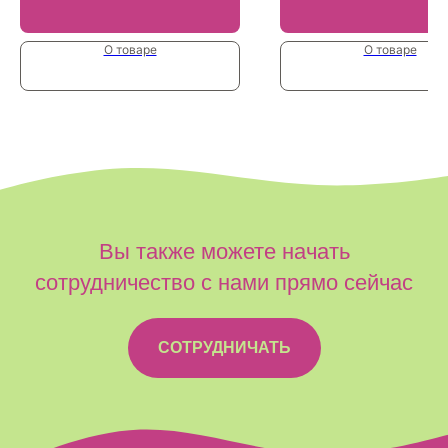
О товаре
О товаре
Вы также можете начать
сотрудничество с нами прямо сейчас
СОТРУДНИЧАТЬ